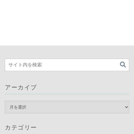
アーカイブ
カテゴリー