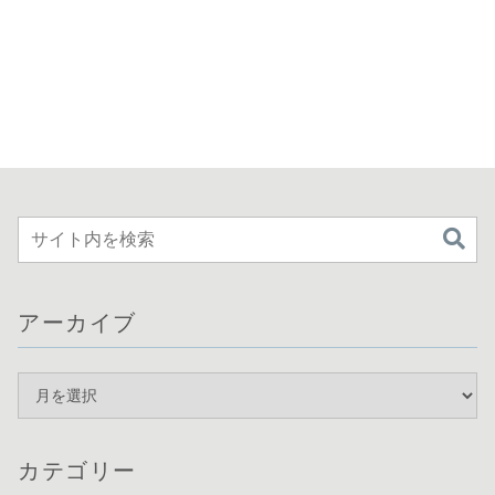
アーカイブ
カテゴリー