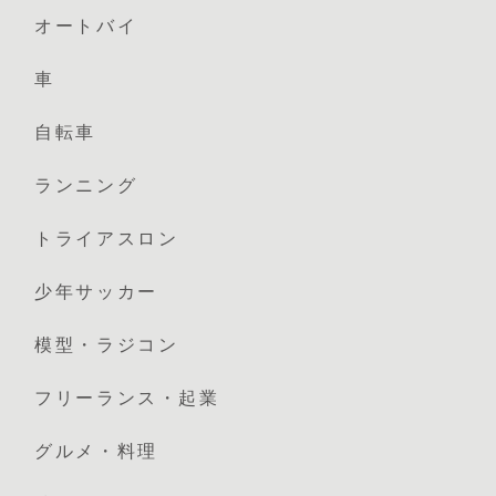
オートバイ
車
自転車
ランニング
トライアスロン
少年サッカー
模型・ラジコン
フリーランス・起業
グルメ・料理