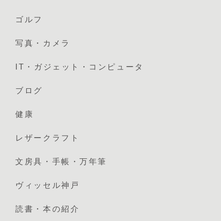
ゴルフ
写真・カメラ
IT・ガジェット・コンピュータ
ブログ
健康
レザークラフト
文房具・手帳・万年筆
ヴィッセル神戸
読書・本の紹介