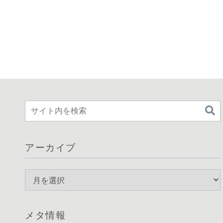
アーカイブ
メタ情報