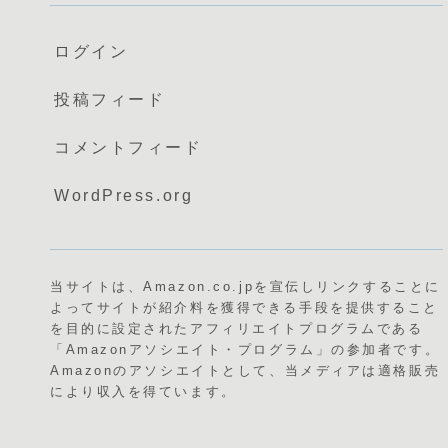
ログイン
投稿フィード
コメントフィード
WordPress.org
当サイトは、Amazon.co.jpを宣伝しリンクすることに
よってサイトが紹介料を獲得できる手段を提供すること
を目的に設定されたアフィリエイトプログラムである
「Amazonアソシエイト・プログラム」の参加者です。
Amazonのアソシエイトとして、当メディアは適格販売
により収入を得ています。