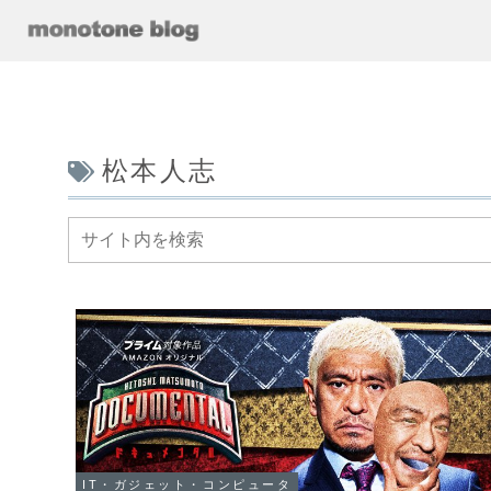
松本人志
IT・ガジェット・コンピュータ