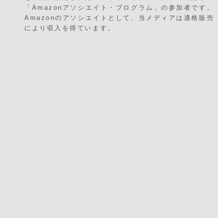
「Amazonアソシエイト・プログラム」の参加者です。
Amazonのアソシエイトとして、当メディアは適格販売
により収入を得ています。