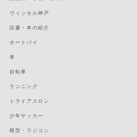
ヴィッセル神戸
読書・本の紹介
オートバイ
車
自転車
ランニング
トライアスロン
少年サッカー
模型・ラジコン