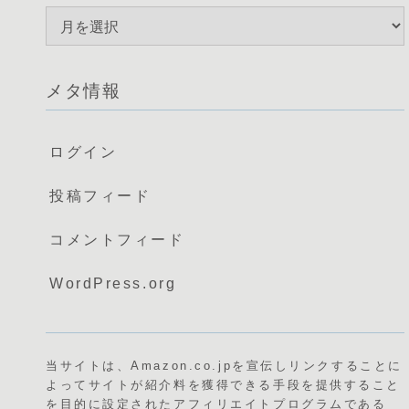
メタ情報
ログイン
投稿フィード
コメントフィード
WordPress.org
当サイトは、Amazon.co.jpを宣伝しリンクすることに
よってサイトが紹介料を獲得できる手段を提供すること
を目的に設定されたアフィリエイトプログラムである