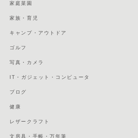
家庭菜園
家族・育児
キャンプ・アウトドア
ゴルフ
写真・カメラ
IT・ガジェット・コンピュータ
ブログ
健康
レザークラフト
文房具・手帳・万年筆