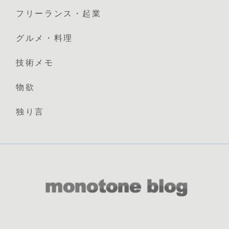
フリーランス・起業
グルメ・料理
技術メモ
物欲
独り言