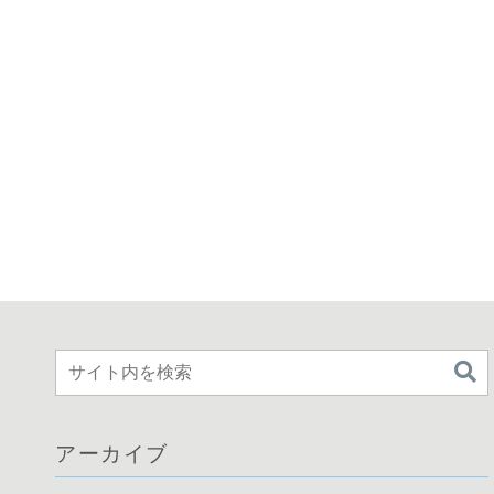
アーカイブ