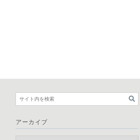
アーカイブ