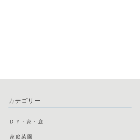
カテゴリー
DIY・家・庭
家庭菜園