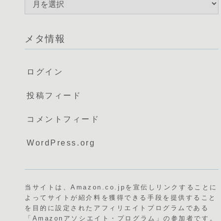
メタ情報
ログイン
投稿フィード
コメントフィード
WordPress.org
当サイトは、Amazon.co.jpを宣伝しリンクすることに
よってサイトが紹介料を獲得できる手段を提供すること
を目的に設定されたアフィリエイトプログラムである
「Amazonアソシエイト・プログラム」の参加者です。