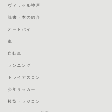
ヴィッセル神戸
読書・本の紹介
オートバイ
車
自転車
ランニング
トライアスロン
少年サッカー
模型・ラジコン