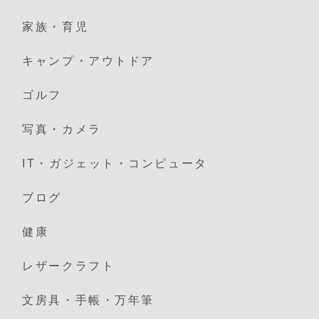
家族・育児
キャンプ・アウトドア
ゴルフ
写真・カメラ
IT・ガジェット・コンピュータ
ブログ
健康
レザークラフト
文房具・手帳・万年筆