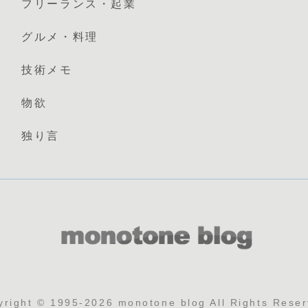
フリーランス・起業
グルメ・料理
技術メモ
物欲
独り言
yright © 1995-2026 monotone blog All Rights Reser