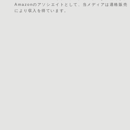
Amazonのアソシエイトとして、当メディアは適格販売
により収入を得ています。