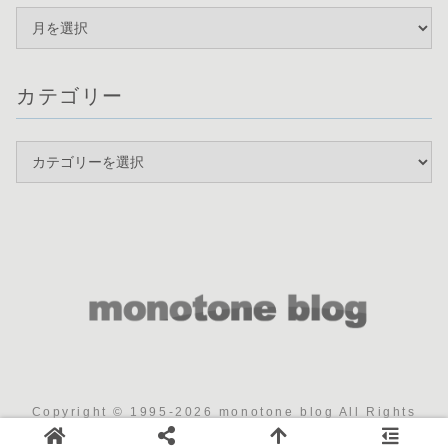
カテゴリー
Copyright © 1995-2026 monotone blog All Rights
Reserved.