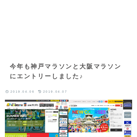
今年も神戸マラソンと大阪マラソン
にエントリーしました♪
2019.04.06
2019.04.07