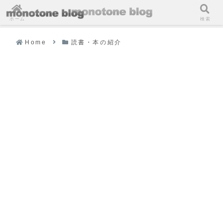
ホーム
検索
Home
読書・本の紹介