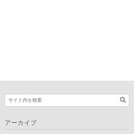
アーカイブ