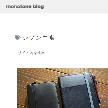
ジブン手帳