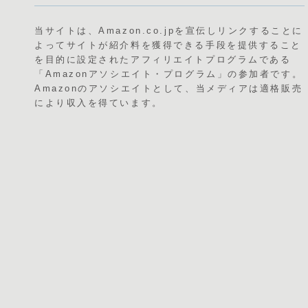
当サイトは、Amazon.co.jpを宣伝しリンクすることに
よってサイトが紹介料を獲得できる手段を提供すること
を目的に設定されたアフィリエイトプログラムである
「Amazonアソシエイト・プログラム」の参加者です。
Amazonのアソシエイトとして、当メディアは適格販売
により収入を得ています。