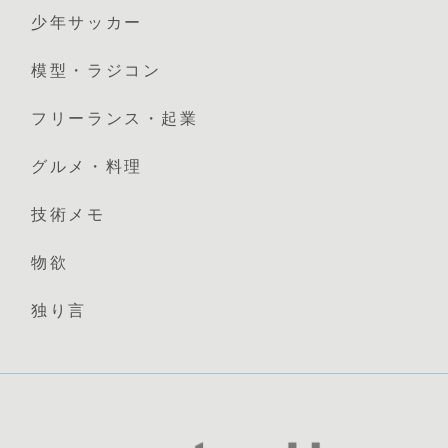
少年サッカー
模型・ラジコン
フリーランス・起業
グルメ・料理
技術メモ
物欲
独り言