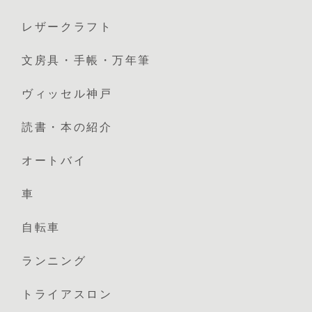
レザークラフト
文房具・手帳・万年筆
ヴィッセル神戸
読書・本の紹介
オートバイ
車
自転車
ランニング
トライアスロン