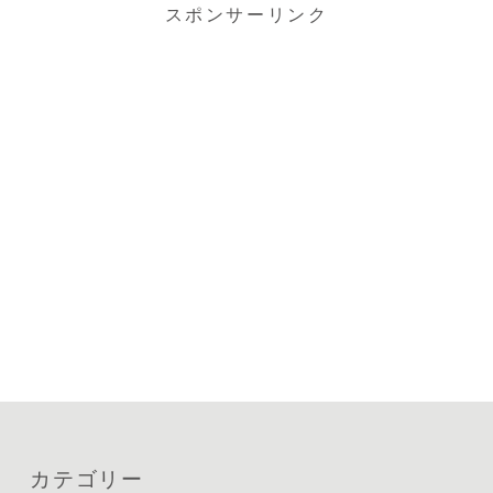
スポンサーリンク
カテゴリー