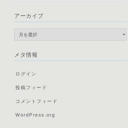
アーカイブ
メタ情報
ログイン
投稿フィード
コメントフィード
WordPress.org