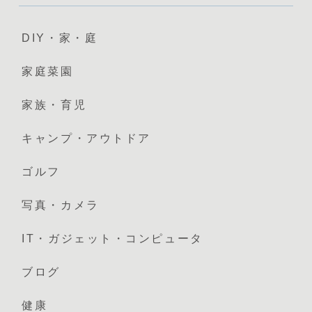
DIY・家・庭
家庭菜園
家族・育児
キャンプ・アウトドア
ゴルフ
写真・カメラ
IT・ガジェット・コンピュータ
ブログ
健康