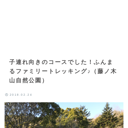
子連れ向きのコースでした！ふんま
るファミリートレッキング♪（藤ノ木
山自然公園）
2018.02.24