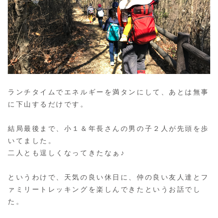
ランチタイムでエネルギーを満タンにして、あとは無事
に下山するだけです。
結局最後まで、小１＆年長さんの男の子２人が先頭を歩
いてました。
二人とも逞しくなってきたなぁ♪
というわけで、天気の良い休日に、仲の良い友人達とフ
ァミリートレッキングを楽しんできたというお話でし
た。