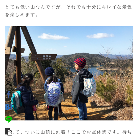
とても低い山なんですが、それでも十分にキレイな景色
を楽しめます。
そして、ついに山頂に到着！ここでお昼休憩です。待ち