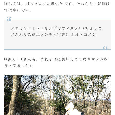
詳しくは、別のブログに書いたので、そちらもご覧頂け
れば幸いです。
ファミリートレッキングでヤマメシ♪（ちょっと
どんぶりの簡単メンチカツ丼） | オトコメシ
Oさん・Tさんも、それぞれに美味しそうなヤマメシを
食べてました♪