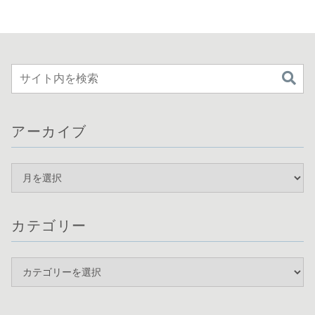
アーカイブ
カテゴリー