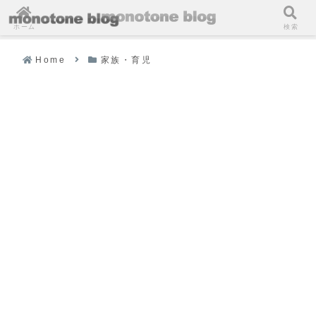
ホーム
検索
Home
家族・育児