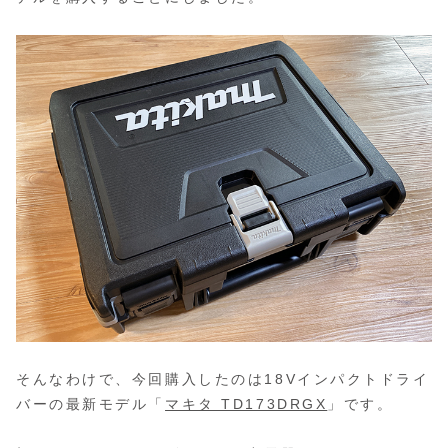
そんなわけで、今回購入したのは18Vインパクトドライ
バーの最新モデル「
マキタ TD173DRGX
」です。