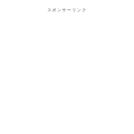
スポンサーリンク