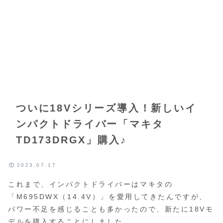
ついに18Vシリーズ導入！新しいイ
ンパクトドライバー「マキタ
TD173DRGX」購入♪
2023.07.17
これまで、インパクトドライバーはマキタの
「M695DWX（14.4V）」を愛用してきたんですが、
パワー不足を感じることも多かったので、新たに18Vモ
デルを購入することにしました。