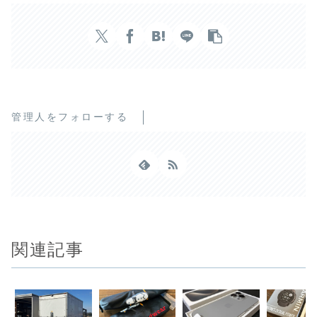
管理人をフォローする
関連記事