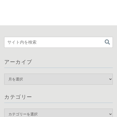
アーカイブ
カテゴリー