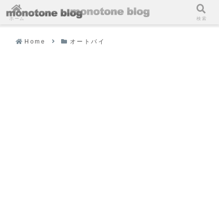
ホーム
検索
Home
オートバイ