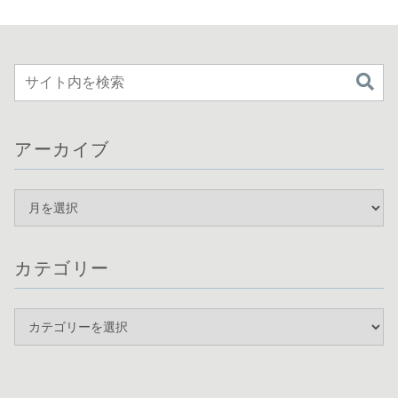
アーカイブ
カテゴリー