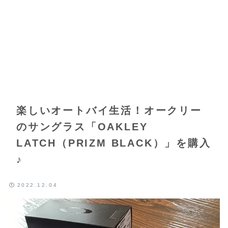
楽しいオートバイ生活！オークリー
のサングラス「OAKLEY
LATCH（PRIZM BLACK）」を購入
♪
2022.12.04