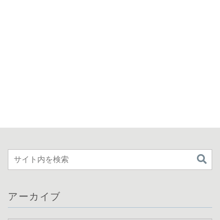
アーカイブ