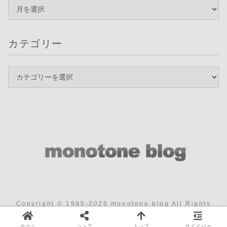
カテゴリー
Copyright © 1995-2026 monotone blog All Rights
Reserved.
ホーム
シェア
トップ
サイドバー